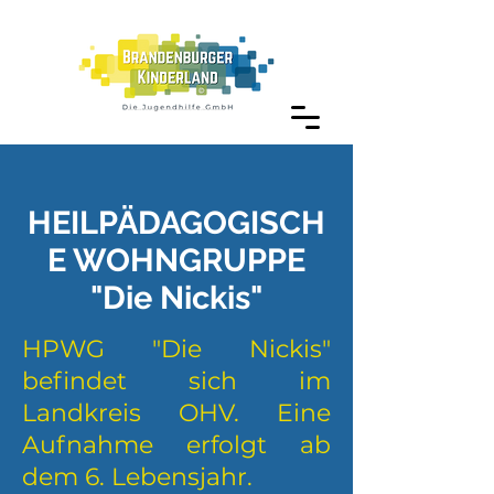
HEILPÄDAGOGISCH
E WOHNGRUPPE
"Die Nickis"
HPWG "Die Nickis"
befindet sich im
Landkreis OHV. Eine
Aufnahme erfolgt ab
dem 6. Lebensjahr.