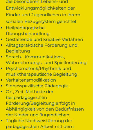
die besonderen Lebens- und
Entwicklungsmöglichkeiten der
Kinder und Jugendlichen in ihrem
sozialen Bezugssystem gerichtet
Heilpädagogische
Übungsbehandlung
Gestaltende und kreative Verfahren
Alltagspraktische Förderung und
Begleitung
Sprach-, Kommunikations-,
Wahrnehmungs- und Spielförderung
Psychomotorik/Rhythmik und
musiktherapeutische Begleitung
Verhaltensmodiﬁkation
Sinnesspeziﬁsche Pädagogik
Ort, Zeit, Methode der
heilpädagogischen
Förderung/Begleitung erfolgt in
Abhängigkeit von den Bedürfnissen
der Kinder und Jugendlichen
Tägliche Nachweisführung der
pädagogischen Arbeit mit dem