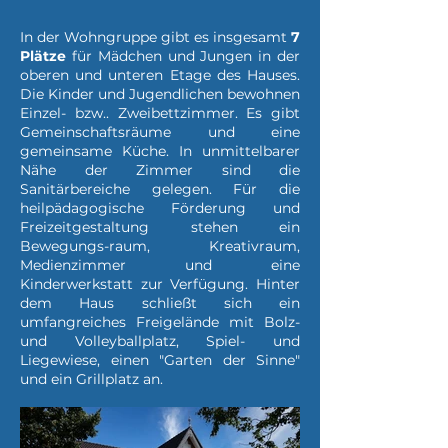
In der Wohngruppe gibt es insgesamt
7
Plätze
für Mädchen und Jungen in der
oberen und unteren Etage des Hauses.
Die Kinder und Jugendlichen bewohnen
Einzel- bzw.. Zweibettzimmer. Es gibt
Gemeinschaftsräume und eine
gemeinsame Küche. In unmittelbarer
Nähe der Zimmer sind die
Sanitärbereiche gelegen. Für die
heilpädagogische Förderung und
Freizeitgestaltung stehen ein
Bewegungs-raum, Kreativraum,
Medienzimmer und eine
Kinderwerkstatt zur Verfügung. Hinter
dem Haus schließt sich ein
umfangreiches Freigelände mit Bolz-
und Volleyballplatz, Spiel- und
Liegewiese, einen "Garten der Sinne"
und ein Grillplatz an.