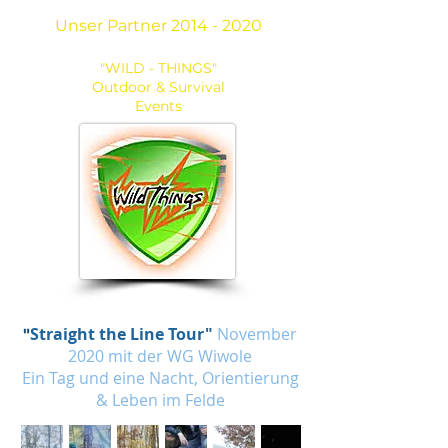
Unser Partner
2014 - 2020
"WILD - THINGS"
Outdoor & Survival
Events
Straight the Line Tour"
November
"
2020 mit der WG Wiwole
Ein Tag und eine Nacht, Orientierung
& Leben im Felde